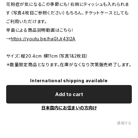
花粉症が気になるこの季節にも！右側にティッシュも入れられま
す（写真4枚目ご参照ください）もちろん、チケットケースとしても
ご利用いただけます。
辛島による商品説明動画はこちら！
→
https://youtu.be/haGtJr43l2A
サイズ：縦20.4cm 横11cm（写真1&2枚目）
＊数量限定商品となります。在庫がなくなり次第販売終了します。
International shipping available
Add to cart
日本国内にお住まいの方向け
通報する