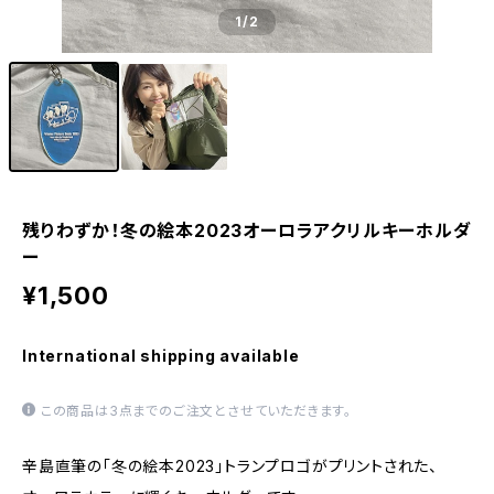
1
/2
残りわずか！冬の絵本2023オーロラアクリルキーホルダ
ー
¥1,500
International shipping available
この商品は3点までのご注文とさせていただきます。
辛島直筆の「冬の絵本2023」トランプロゴがプリントされた、