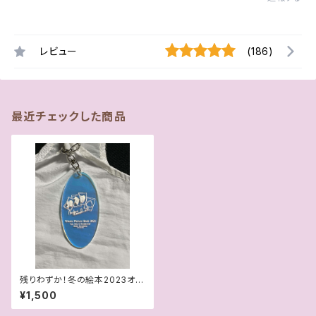
レビュー
(186)
最近チェックした商品
残りわずか！冬の絵本2023オー
ロラアクリルキーホルダー
¥1,500