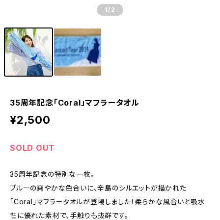
1
/2
35周年記念「Coral」マフラータオル
¥2,500
SOLD OUT
35周年記念の特別な一枚。
ブルーの爽やかな色合いに、辛島のシルエットが描かれた
「Coral」マフラータオルが登場しました！柔らかな風合いと吸水
性に優れた素材で、手触りも抜群です。